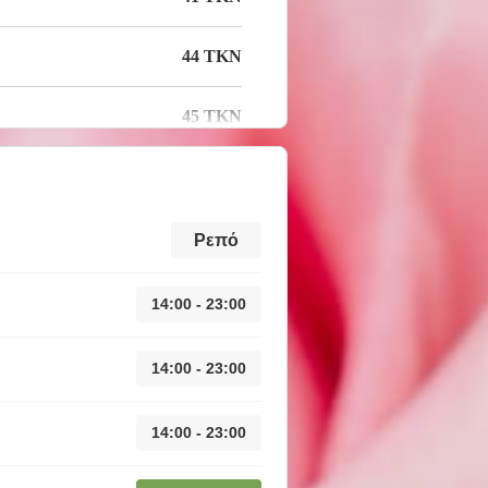
44 TKN
45 TKN
Ρεπό
14:00 - 23:00
14:00 - 23:00
14:00 - 23:00